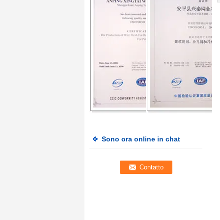
Sono ora online in chat