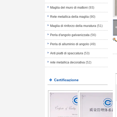
Maglia del muro di mattoni
(93)
Rete metallica della maglia
(90)
Maglia di rinforzo della muratura
(51)
Perla d'angolo galvanizzata
(56)
Perla di alluminio di angolo
(49)
Anti piatti di spaccatura
(53)
rete metallica decorativa
(52)
Certificazione