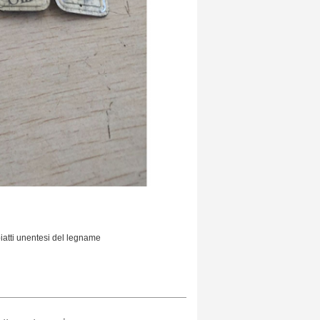
iatti unentesi del legname