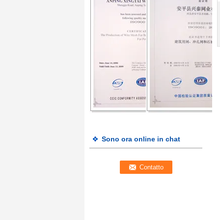
Sono ora online in chat